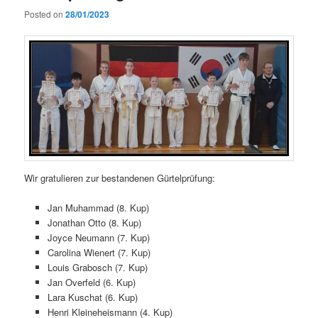
Posted on
28/01/2023
Wir gratulieren zur bestandenen Gürtelprüfung:
Jan Muhammad (8. Kup)
Jonathan Otto (8. Kup)
Joyce Neumann (7. Kup)
Carolina Wienert (7. Kup)
Louis Grabosch (7. Kup)
Jan Overfeld (6. Kup)
Lara Kuschat (6. Kup)
Henri Kleineheismann (4. Kup)