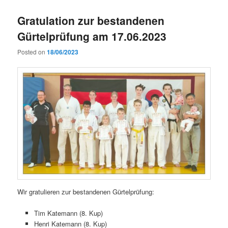
Gratulation zur bestandenen
Gürtelprüfung am 17.06.2023
Posted on
18/06/2023
Wir gratulieren zur bestandenen Gürtelprüfung:
Tim Katemann (8. Kup)
Henri Katemann (8. Kup)