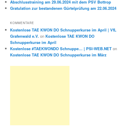
Abschlusstraining am 29.06.2024 mit dem PSV Bottrop
Gratulation zur bestandenen Gürtelprüfung am 22.06.2024
KOMMENTARE
Kostenlose TAE KWON DO Schnupperkurse im April | VfL
Grafenwald e.V.
on
Kostenlose TAE KWON DO
Schnupperkurse im April
Kostenlose #TAEKWONDO Schnuppe… | PSI-WEB.NET
on
Kostenlose TAE KWON DO Schnupperkurse im März