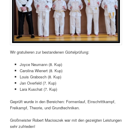
Wir gratulieren zur bestandenen Gürtelprüfung:
Joyce Neumann (8. Kup)
Carolina Wienert (8. Kup)
Louis Grabosch (8. Kup)
Jan Overfeld (7. Kup)
Lara Kuschat (7. Kup)
Geprüft wurde in den Bereichen: Formenlauf, Einschrittkampf,
Freikampf, Theorie, und Grundtechniken.
Großmeister Robert Macioszek war mit den gezeigten Leistungen
sehr zufrieden!