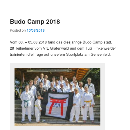
Budo Camp 2018
Posted on
10/08/2018
Vom 03. – 05.08.2018 fand das diesjährige Budo Camp statt.
28 Teilnehmer vom VfL Grafenwald und dem TuS Finkenwerder
trainierten drei Tage auf unserem Sportplatz am Sensenfeld.