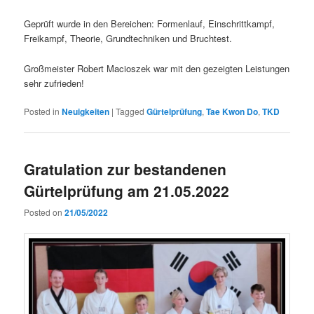
Geprüft wurde in den Bereichen: Formenlauf, Einschrittkampf,
Freikampf, Theorie, Grundtechniken und Bruchtest.
Großmeister Robert Macioszek war mit den gezeigten Leistungen
sehr zufrieden!
Posted in
Neuigkeiten
|
Tagged
Gürtelprüfung
,
Tae Kwon Do
,
TKD
Gratulation zur bestandenen
Gürtelprüfung am 21.05.2022
Posted on
21/05/2022