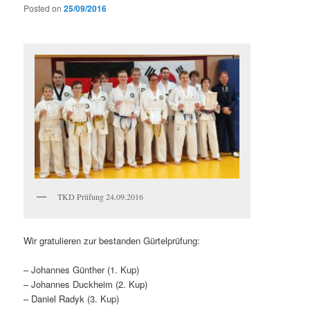
Posted on
25/09/2016
TKD Prüfung 24.09.2016
Wir gratulieren zur bestanden Gürtelprüfung:
– Johannes Günther (1. Kup)
– Johannes Duckheim (2. Kup)
– Daniel Radyk (3. Kup)