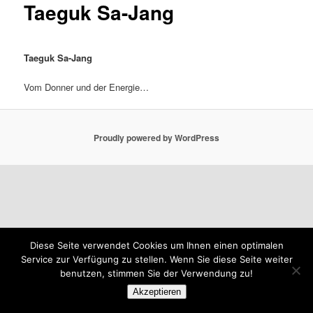
Taeguk Sa-Jang
Taeguk Sa-Jang
Vom Donner und der Energie…
Proudly powered by WordPress
Diese Seite verwendet Cookies um Ihnen einen optimalen
Service zur Verfügung zu stellen. Wenn Sie diese Seite weiter
benutzen, stimmen Sie der Verwendung zu!
Akzeptieren