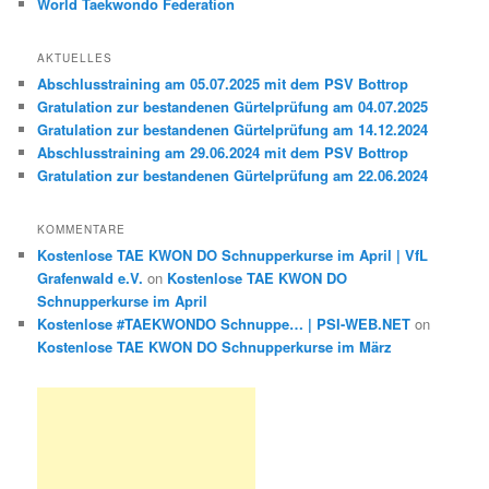
World Taekwondo Federation
AKTUELLES
Abschlusstraining am 05.07.2025 mit dem PSV Bottrop
Gratulation zur bestandenen Gürtelprüfung am 04.07.2025
Gratulation zur bestandenen Gürtelprüfung am 14.12.2024
Abschlusstraining am 29.06.2024 mit dem PSV Bottrop
Gratulation zur bestandenen Gürtelprüfung am 22.06.2024
KOMMENTARE
Kostenlose TAE KWON DO Schnupperkurse im April | VfL
Grafenwald e.V.
on
Kostenlose TAE KWON DO
Schnupperkurse im April
Kostenlose #TAEKWONDO Schnuppe… | PSI-WEB.NET
on
Kostenlose TAE KWON DO Schnupperkurse im März