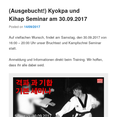
(Ausgebucht!) Kyokpa und
Kihap Seminar am 30.09.2017
Posted on
14/09/2017
Auf vielfachen Wunsch, findet am Samstag, den 30.09.2017 von
16:00 – 20:00 Uhr unser Bruchtest und Kampfschrei Seminar
statt.
Anmeldung und Informationen direkt beim Training. Wir hoffen,
dass ihr alle dabei seid.