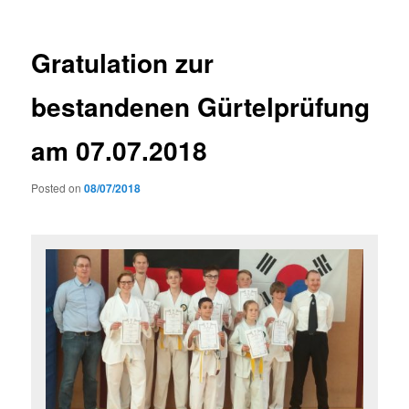
Gratulation zur
bestandenen Gürtelprüfung
am 07.07.2018
Posted on
08/07/2018